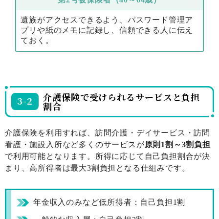
遺族がアクセスできるよう、パスワード管理ア
プリや紙のメモに記録し、信頼できる人に伝え
ておく。
介護保険で受けられるサービスと負担
3-2
割合
介護保険を利用すれば、訪問介護・デイサービス・訪問
看護・施設入所など多くのサービスが
原則1割～3割負担
で利用可能となります。所得に応じて自己負担割合が決
まり、高所得者は最大3割負担となる仕組みです。
年金収入のみなど低所得者：自己負担1割