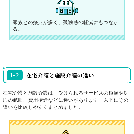
家族との接点が多く、孤独感の軽減にもつなが
る。
1-2
在宅介護と施設介護の違い
在宅介護と施設介護は、受けられるサービスの種類や対
応の範囲、費用構造などに違いがあります。以下にその
違いを比較しやすくまとめました。