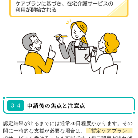
3-4
申請後の焦点と注意点
認定結果が出るまでには通常30日程度かかります。その
間に一時的な支援が必要な場合は、
「暫定ケアプラン」