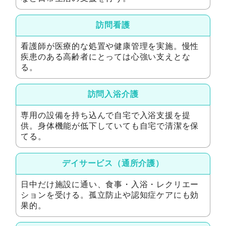
訪問看護
看護師が医療的な処置や健康管理を実施。慢性
疾患のある高齢者にとっては心強い支えとな
る。
訪問入浴介護
専用の設備を持ち込んで自宅で入浴支援を提
供。身体機能が低下していても自宅で清潔を保
てる。
デイサービス（通所介護）
日中だけ施設に通い、食事・入浴・レクリエー
ションを受ける。孤立防止や認知症ケアにも効
果的。