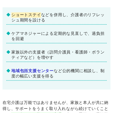
ショートステイ
などを併用し、介護者のリフレッ
シュ期間を設ける
ケアマネジャーによる定期的な見直しで、過負担
を回避
家族以外の支援者（訪問介護員・看護師・ボラン
ティアなど）を増やす
地域包括支援センター
など公的機関に相談し、制
度の幅広い支援を得る
在宅介護は万能ではありませんが、家族と本人が共に納
得し、サポートをうまく取り入れながら続けていくこと