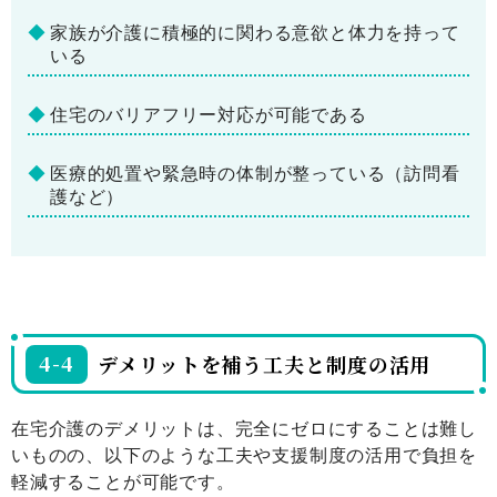
家族が介護に積極的に関わる意欲と体力を持って
いる
住宅のバリアフリー対応が可能である
医療的処置や緊急時の体制が整っている（訪問看
護など）
4-4
デメリットを補う工夫と制度の活用
在宅介護のデメリットは、完全にゼロにすることは難し
いものの、以下のような工夫や支援制度の活用で負担を
軽減することが可能です。