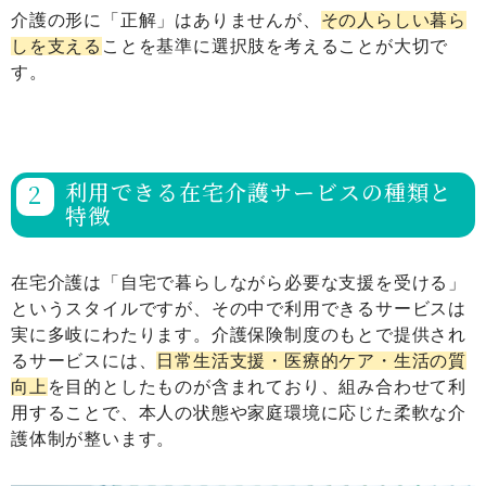
介護の形に「正解」はありませんが、
その人らしい暮ら
しを支える
ことを基準に選択肢を考えることが大切で
す。
利用できる在宅介護サービスの種類と
特徴
在宅介護は「自宅で暮らしながら必要な支援を受ける」
というスタイルですが、その中で利用できるサービスは
実に多岐にわたります。介護保険制度のもとで提供され
るサービスには、
日常生活支援・医療的ケア・生活の質
向上
を目的としたものが含まれており、組み合わせて利
用することで、本人の状態や家庭環境に応じた柔軟な介
護体制が整います。