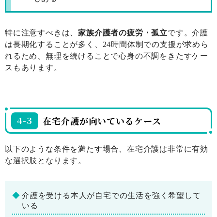
特に注意すべきは、
家族介護者の疲労・孤立
です。介護
は長期化することが多く、24時間体制での支援が求めら
れるため、無理を続けることで心身の不調をきたすケー
スもあります。
4-3
在宅介護が向いているケース
以下のような条件を満たす場合、在宅介護は非常に有効
な選択肢となります。
介護を受ける本人が自宅での生活を強く希望して
いる