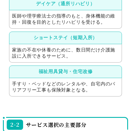
デイケア（通所リハビリ）
医師や理学療法士の指導のもと、身体機能の維
持・回復を目的としたリハビリを受ける。
ショートステイ（短期入所）
家族の不在や休養のために、数日間だけ介護施
設に入所できるサービス。
福祉用具貸与・住宅改修
手すり・ベッドなどのレンタルや、自宅内のバ
リアフリー工事も保険対象となる。
2-2
サービス選択の主要部分