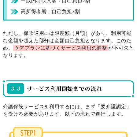
一般的な収入層：自己負担2割
高所得者層：自己負担3割
ただし、保険適用には限度額（月額）があり、利用可能
な金額を超えた部分は全額自己負担となります。このた
め、
ケアプランに基づくサービス利用の調整
が不可欠と
なります。
3-3
サービス利用開始までの流れ
介護保険サービスを利用するには、まず「要介護認定」
を受ける必要があります。以下の流れで進行します。