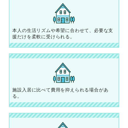
本人の生活リズムや希望に合わせて、必要な支
援だけを柔軟に受けられる。
施設入居に比べて費用を抑えられる場合があ
る。