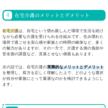
在宅介護のメリットとデメリット
在宅介護
は、自宅という慣れ親しんだ環境で生活を続け
ながら必要な介護を受けられる仕組みです。住み慣れた
場所で過ごせる安心感や家族との時間の確保など、多く
の魅力がありますが、その一方で、介護する側の負担や
安全面の課題など、見落とせない側面もあります。
次の話では、在宅介護の
実際的なメリットとデメリット
を整理し、双方を正しく理解した上で、どのような選択
が自分や家族にとって最適なのかを検討できるようにし
ます。