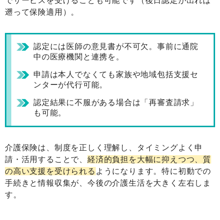
でサービスを受けることも可能です（後日認定が出れば
遡って保険適用）。
認定には医師の意見書が不可欠。事前に通院
中の医療機関と連携を。
申請は本人でなくても家族や地域包括支援セ
ンターが代行可能。
認定結果に不服がある場合は「再審査請求」
も可能。
介護保険は、制度を正しく理解し、タイミングよく申
請・活用することで、
経済的負担を大幅に抑えつつ、質
の高い支援を受けられる
ようになります。特に初動での
手続きと情報収集が、今後の介護生活を大きく左右しま
す。