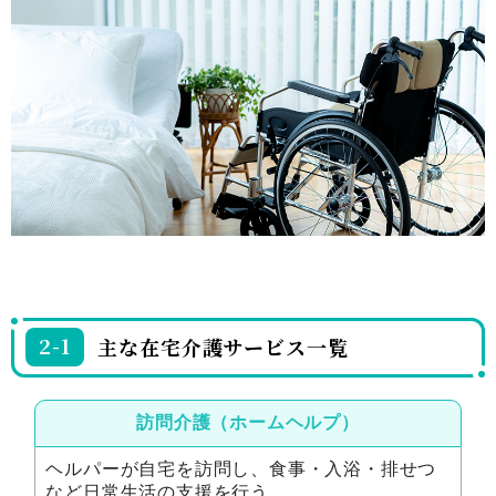
2-1
主な在宅介護サービス一覧
訪問介護（ホームヘルプ）
ヘルパーが自宅を訪問し、食事・入浴・排せつ
など日常生活の支援を行う。