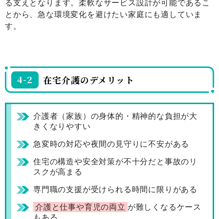
る支えとなります。柔軟なサービス設計が可能であるこ
とから、急な環境変化を避けたい家庭にも適していま
す。
4-2
在宅介護のデメリット
介護者（家族）の身体的・精神的な負担が大
きくなりやすい
急変時の対応や夜間の見守りに不安がある
住宅の構造や安全対策が不十分だと事故のリ
スクが高まる
専門職の支援が受けられる時間に限りがある
介護と仕事や育児の両立
が難しくなるケース
もある