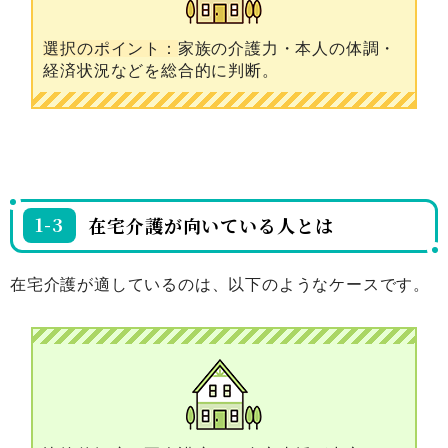
選択のポイント：
家族の介護力・本人の体調・
経済状況などを総合的に判断。
1-3
在宅介護が向いている人とは
在宅介護が適しているのは、以下のようなケースです。