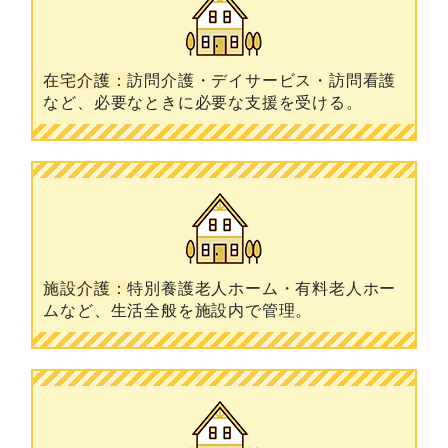
在宅介護：
訪問介護・デイサービス・訪問看護
など、必要なときに必要な支援を受ける。
施設介護：
特別養護老人ホーム・有料老人ホー
ムなど、生活全般を施設内で管理。