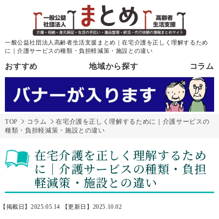
一般公益社団法人高齢者生活支援まとめ｜在宅介護を正しく理解するため
に｜介護サービスの種類・負担軽減策・施設との違い
おすすめ
地域から探す
コラム
TOP
コラム
在宅介護を正しく理解するために｜介護サービスの
種類・負担軽減策・施設との違い
在宅介護を正しく理解するため
に｜介護サービスの種類・負担
軽減策・施設との違い
【掲載日】2025.05.14
【更新日】2025.10.02