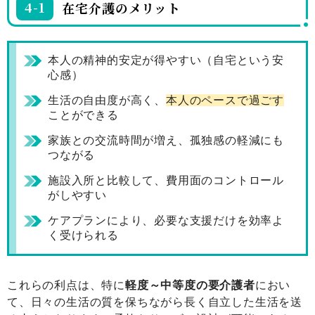
4-1
在宅介護のメリット
本人の精神的安定が得やすい（自宅という安
心感）
生活の自由度が高く、
本人のペースで過ごす
ことができる
家族との交流時間が増え、孤独感の軽減にも
つながる
施設入所と比較して、費用面のコントロール
がしやすい
ケアプランにより、必要な支援だけを効率よ
く受けられる
これらの利点は、特に
軽度～中等度の要介護者
におい
て、日々の生活の質を保ちながら長く自立した生活を送