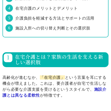
在宅介護のメリットとデメリット
介護負担を軽減する方法とサポートの活用
施設入所への切り替え判断とその選択肢
在宅介護とは？家族の生活を支える新
しい選択肢
高齢化が進むなか、
「在宅介護」
という言葉を耳にする
機会が増えました。これは、要介護者が自宅で生活しな
がら必要な介護支援を受けるというスタイルで、
施設介
護とは異なる柔軟性
が特徴です。