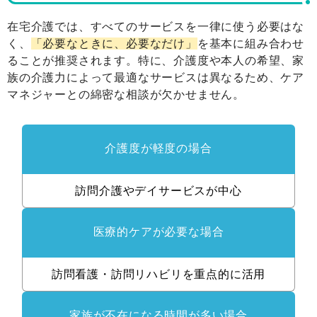
在宅介護では、すべてのサービスを一律に使う必要はな
く、
「必要なときに、必要なだけ」
を基本に組み合わせ
ることが推奨されます。特に、介護度や本人の希望、家
族の介護力によって最適なサービスは異なるため、ケア
マネジャーとの綿密な相談が欠かせません。
介護度が軽度の場合
訪問介護や
デイサービスが中心
医療的ケアが必要な場合
訪問看護・
訪問リハビリを
重点的に活用
家族が不在になる
時間が多い場合