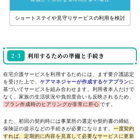
ショートステイや
見守りサービスの
利用を検討
2-3
利用するための準備と手続き
在宅介護サービスを利用するためには、まず要介護認定
を受けた上で、
ケアマネジャーが作成するケアプラン
に
基づいてサービスを組み合わせます。利用者本人だけで
なく、家族の生活状況や負担度合いも反映されるため、
プラン作成時のヒアリングが非常に肝心
です。
また、初回の契約時には事業所の選定や契約書の締結、
保険証の提示などの手続きが必要になります。
一度契約
すれば、定期的に内容を見直して必要なサービスに更新