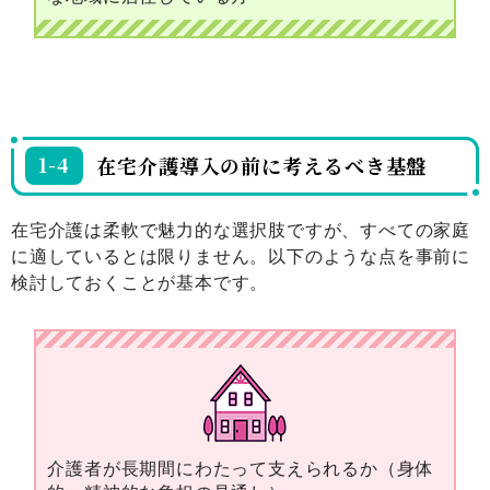
1-4
在宅介護導入の前に考えるべき基盤
在宅介護は柔軟で魅力的な選択肢ですが、すべての家庭
に適しているとは限りません。以下のような点を事前に
検討しておくことが基本です。
介護者が長期間にわたって支えられるか（身体