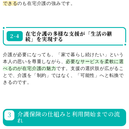
できる
のも在宅介護の強みです。
在宅介護の多様な支援が「生活の継
2-4
続」を実現する
介護が必要になっても、「家で暮らし続けたい」という
本人の思いを尊重しながら、
必要なサービスを柔軟に選
べるのが在宅介護の魅力
です。支援の選択肢が広がるこ
とで、介護を「制約」ではなく、「可能性」へと転換で
きるのです。
介護保険の仕組みと利用開始までの流
れ