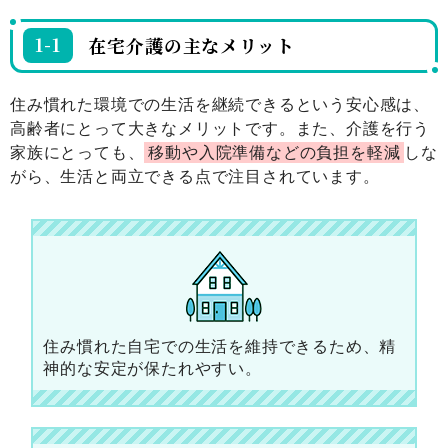
1-1
在宅介護の主なメリット
住み慣れた環境での生活を継続できるという安心感は、
高齢者にとって大きなメリットです。また、介護を行う
家族にとっても、
移動や入院準備などの負担を軽減
しな
がら、生活と両立できる点で注目されています。
住み慣れた自宅での生活を維持できるため、精
神的な安定が保たれやすい。