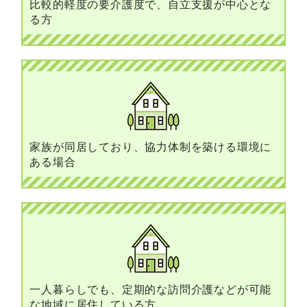
比較的軽度の要介護度で、自立支援が中心とな
る方
家族が同居しており、協力体制を築ける環境に
ある場合
一人暮らしでも、定期的な訪問介護などが可能
な地域に居住している方