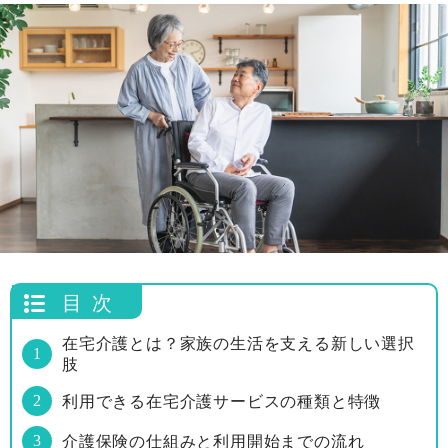
目次
在宅介護とは？家族の生活を支える新しい選択
肢
利用できる在宅介護サービスの種類と特徴
介護保険の仕組みと利用開始までの流れ