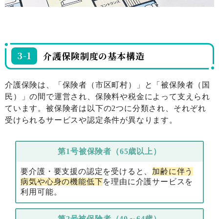
3-1
介護保険制度の基本構造
介護保険は、「保険者（市区町村）」と「被保険者（国
民）」の間で運営され、保険料や税金によって支えられ
ています。被保険者は以下の2つに分類され、それぞれ
受けられるサービスや認定条件が異なります。
第1号被保険者（65歳以上）
要介護・要支援の認定を受けると、
加齢に伴う
病気や心身の機能低下
を理由に介護サービスを
利用可能。
第2号被保険者（40～64歳）