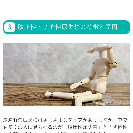
腹圧性・切迫性尿失禁の特徴と原因
尿漏れの症状にはさまざまなタイプがありますが、中で
も多くの人に見られるのが「腹圧性尿失禁」と「切迫性