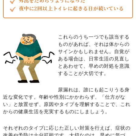
外出をためらうようになった
夜中に2回以上トイレに起きる日が続いている
これらのうち一つでも該当する
ものがあれば、それは体からの
サインかもしれません。自覚が
ある場合は、日常生活の見直し
とあわせて、早めの対処を意識
することが大切です。
尿漏れは、誰にも起こりうる身
近な変化です。年齢や性別にかかわらず、「仕方がな
い」と放置せず、原因やタイプを理解することで、これ
からの健康生活を充実するものにしましょう。
それぞれのタイプに応じた正しい対策を行えば、症状の
改善や予防は十分可能です。大切なのは、早めに気づ