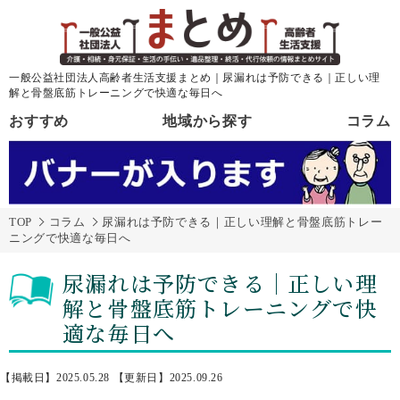
一般公益社団法人高齢者生活支援まとめ｜尿漏れは予防できる｜正しい理
解と骨盤底筋トレーニングで快適な毎日へ
おすすめ
地域から探す
コラム
TOP
コラム
尿漏れは予防できる｜正しい理解と骨盤底筋トレー
ニングで快適な毎日へ
尿漏れは予防できる｜正しい理
解と骨盤底筋トレーニングで快
適な毎日へ
【掲載日】2025.05.28
【更新日】2025.09.26