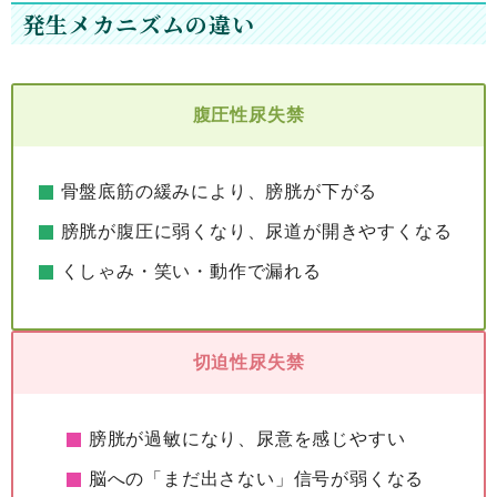
発生メカニズムの違い
腹圧性尿失禁
骨盤底筋の緩みにより、膀胱が下がる
膀胱が腹圧に弱くなり、尿道が開きやすくなる
くしゃみ・笑い・動作で漏れる
切迫性尿失禁
膀胱が過敏になり、尿意を感じやすい
脳への「まだ出さない」信号が弱くなる