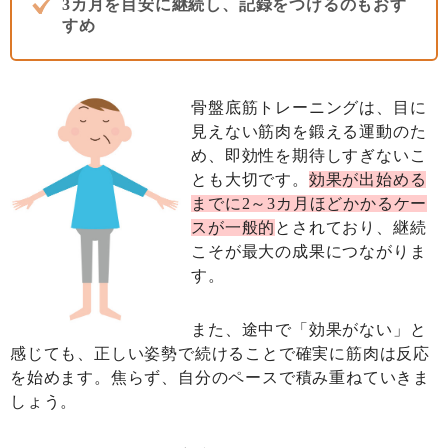
3カ月を目安に継続し、記録をつけるのもおす
すめ
骨盤底筋トレーニングは、目に
見えない筋肉を鍛える運動のた
め、即効性を期待しすぎないこ
とも大切です。
効果が出始める
までに2～3カ月ほどかかるケー
スが一般的
とされており、継続
こそが最大の成果につながりま
す。
また、途中で「効果がない」と
感じても、正しい姿勢で続けることで確実に筋肉は反応
を始めます。焦らず、自分のペースで積み重ねていきま
しょう。