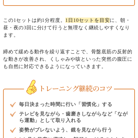
この1セットは約1分程度。
1日10セットを目安
に、朝・
昼・夜の3回に分けて行うと無理なく継続しやすくなり
ます。
締めて緩める動作を繰り返すことで、骨盤底筋の反射的
な動きが改善され、くしゃみや咳といった突然の腹圧に
も自然に対応できるようになっていきます。
トレーニング継続のコツ
毎日決まった時間に行い「習慣化」する
テレビを見ながら・歯磨きしながらなど「なが
ら運動」として取り入れる
姿勢がブレないよう、鏡を見ながら行う