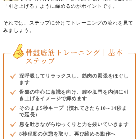
「引き上げる」ように締めるのがポイントです。
それでは、ステップに分けてトレーニングの流れを見て
みましょう。
骨盤底筋トレーニング｜基本
ステップ
深呼吸してリラックスし、筋肉の緊張をほぐし
ます
骨盤の中心に意識を向け、膣や肛門を内側に引
き上げるイメージで締めます
そのまま5秒キープ（慣れてきたら10～14秒ま
で延長）
息を吐きながらゆっくりと力を抜いていきます
8秒程度の休憩を取り、再び締める動作へ