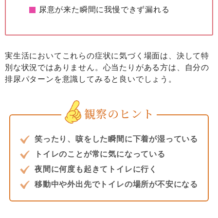
尿意が来た瞬間に我慢できず漏れる
実生活においてこれらの症状に気づく場面は、決して特
別な状況ではありません。心当たりがある方は、自分の
排尿パターンを意識してみると良いでしょう。
観察のヒント
笑ったり、咳をした瞬間に下着が湿っている
トイレのことが常に気になっている
夜間に何度も起きてトイレに行く
移動中や外出先でトイレの場所が不安になる