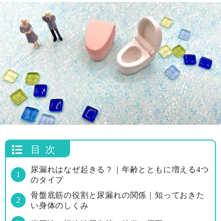
目次
尿漏れはなぜ起きる？｜年齢とともに増える4つ
のタイプ
骨盤底筋の役割と尿漏れの関係｜知っておきた
い身体のしくみ