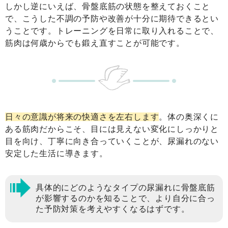
しかし逆にいえば、骨盤底筋の状態を整えておくこと
で、こうした不調の予防や改善が十分に期待できるとい
うことです。トレーニングを日常に取り入れることで、
筋肉は何歳からでも鍛え直すことが可能です。
日々の意識が将来の快適さを左右します
。体の奥深くに
ある筋肉だからこそ、目には見えない変化にしっかりと
目を向け、丁寧に向き合っていくことが、尿漏れのない
安定した生活に導きます。
具体的にどのようなタイプの尿漏れに骨盤底筋
が影響するのかを知ることで、より自分に合っ
た予防対策を考えやすくなるはずです。