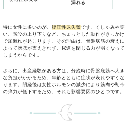
漏れる
特に女性に多いのが、
腹圧性尿失禁
です。くしゃみや笑
い、階段の上り下りなど、ちょっとした動作がきっかけ
で尿漏れが起こります。その理由は、骨盤底筋の衰えに
よって膀胱が支えきれず、尿道を閉じる力が弱くなって
しまうからです。
さらに、出産経験がある方は、分娩時に骨盤底筋へ大き
な負担がかかるため、年齢とともに症状が表れやすくな
ります。閉経後は女性ホルモンの減少により筋肉や靭帯
の弾力が低下するため、それも影響要因のひとつです。