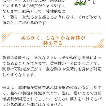
不足すると疲労物質がたまりやすく
なります。結果として、慢性的なコ
リ・張り・重だるさを感じるようになり、それがやがて
痛みとして現れるのです。
柔らかく、しなやかな
身体が
腰を守る
筋肉の柔軟性は、適度なストレッチや動的な運動によっ
て高めることができます。柔軟性が十分にあることで、
関節の可動域が広がり、急な動きや負荷にも身体が対応
しやすくなります。
例えば、腸腰筋が柔軟であれば骨盤の位置が安定しやす
く、腰への負担も軽減されます。逆に、硬いままでは前
傾姿勢が固定されてしまい、どんなに筋力をつけてもバ
ランスの取れた体にはなりません。