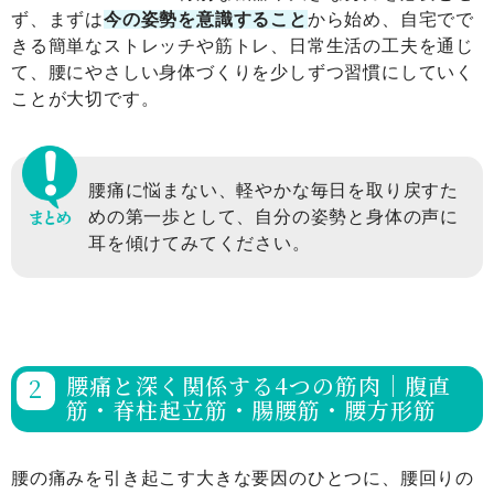
ず、まずは
今の姿勢を意識すること
から始め、自宅でで
きる簡単なストレッチや筋トレ、日常生活の工夫を通じ
て、腰にやさしい身体づくりを少しずつ習慣にしていく
ことが大切です。
腰痛に悩まない、軽やかな毎日を取り戻すた
めの第一歩として、自分の姿勢と身体の声に
耳を傾けてみてください。
腰痛と深く関係する4つの筋肉｜腹直
筋・脊柱起立筋・腸腰筋・腰方形筋
腰の痛みを引き起こす大きな要因のひとつに、腰回りの