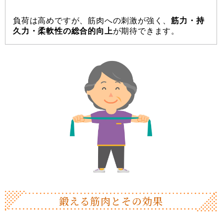
負荷は高めですが、筋肉への刺激が強く、
筋力・持
久力・柔軟性の総合的向上
が期待できます。
鍛える筋肉とその効果