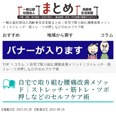
一般公益社団法人高齢者生活支援まとめ｜自宅で取り組む腰痛改善メソッ
ド｜ストレッチ・筋トレ・ツボ押しなどのセルフケア術
おすすめ
地域から探す
コラム
TOP
コラム
自宅で取り組む腰痛改善メソッド｜ストレッチ・筋
トレ・ツボ押しなどのセルフケア術
自宅で取り組む腰痛改善メソッ
ド｜ストレッチ・筋トレ・ツボ
押しなどのセルフケア術
【掲載日】2025.05.28
【更新日】2025.09.26