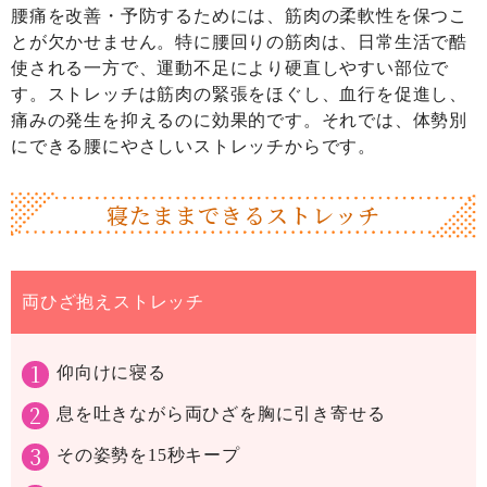
腰痛を改善・予防するためには、筋肉の柔軟性を保つこ
とが欠かせません。特に腰回りの筋肉は、日常生活で酷
使される一方で、運動不足により硬直しやすい部位で
す。ストレッチは筋肉の緊張をほぐし、血行を促進し、
痛みの発生を抑えるのに効果的です。それでは、体勢別
にできる腰にやさしいストレッチからです。
寝たままできるストレッチ
両ひざ抱えストレッチ
仰向けに寝る
息を吐きながら両ひざを胸に引き寄せる
その姿勢を15秒キープ