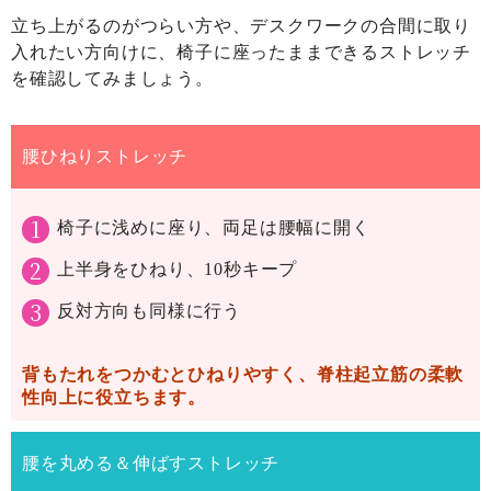
立ち上がるのがつらい方や、デスクワークの合間に取り
入れたい方向けに、椅子に座ったままできるストレッチ
を確認してみましょう。
腰ひねりストレッチ
椅子に浅めに座り、両足は腰幅に開く
上半身をひねり、10秒キープ
反対方向も同様に行う
背もたれをつかむとひねりやすく、
脊柱起立筋の柔軟
性向上
に役立ちます。
腰を丸める＆伸ばすストレッチ