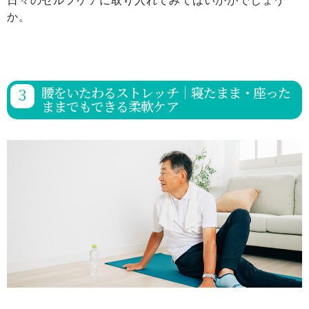
日々のセルフケアに取り入れてみてはいかがでしょう
か。
腰をいたわるストレッチ｜寝たまま・座った
ままでもできる柔軟ケア