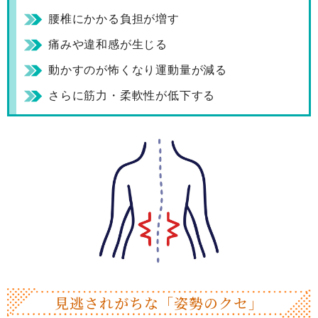
腰椎にかかる負担が増す
痛みや違和感が生じる
動かすのが怖くなり運動量が減る
さらに筋力・柔軟性が低下する
見逃されがちな
「姿勢のクセ」