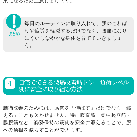
果になるため注意しましょう。
毎日のルーティンに取り入れて、腰のこわば
りや疲労を軽減するだけでなく、腰痛になり
にくいしなやかな身体を育てていきましょ
う。
自宅でできる腰痛改善筋トレ｜負荷レベル
別に安全に取り組む方法
腰痛改善のためには、筋肉を「伸ばす」だけでなく「鍛
える」ことも欠かせません。特に腹直筋・脊柱起立筋・
腸腰筋など、姿勢保持の筋肉を安全に鍛えることで、腰
への負担を減らすことができます。