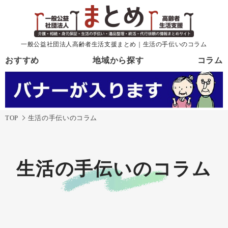
一般公益社団法人高齢者生活支援まとめ｜生活の手伝いのコラム
おすすめ
地域から探す
コラム
TOP
生活の手伝いのコラム
生活の手伝いのコラム