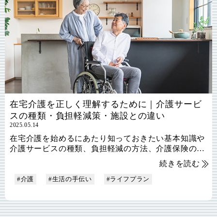
在宅介護を正しく理解するために｜介護サービ
スの種類・負担軽減策・施設との違い
2025.05.14
在宅介護を始めるにあたり知っておきたい基本知識や
介護サービスの種類、負担軽減の方法、介護保険の活
用法をわかりやすく解説します
続きを読む
#介護
#生活の手伝い
#ライフプラン