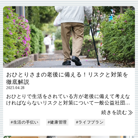
おひとりさまの老後に備える！リスクと対策を
徹底解説
2025.04.28
おひとりで生活をされている方が老後に備えて考えな
ければならないリスクと対策について一般公益社団法
人高齢者生活支援まとめが徹底的に解説します
続きを読む
#生活の手伝い
#健康管理
#ライフプラン